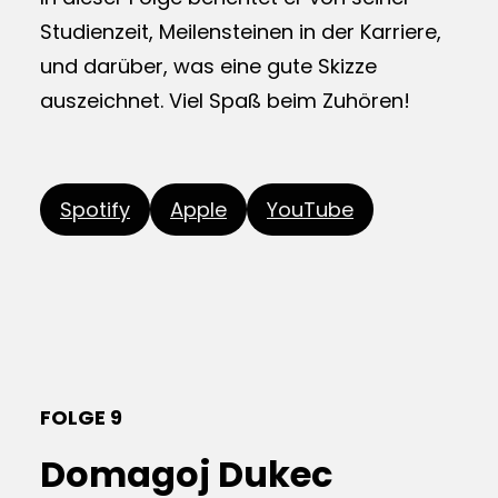
Studienzeit, Meilensteinen in der Karriere,
und darüber, was eine gute Skizze
auszeichnet. Viel Spaß beim Zuhören!
Spotify
Apple
YouTube
FOLGE 9
Domagoj Dukec