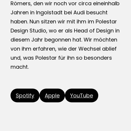
Römers, den wir noch vor circa eineinhalb
Jahren in Ingolstadt bei Audi besucht
haben. Nun sitzen wir mit ihm im Polestar
Design Studio, wo er als Head of Design in
diesem Jahr begonnen hat. Wir möchten
von ihm erfahren, wie der Wechsel ablief
und, was Polestar für ihn so besonders
macht.
Spotify
Apple
YouTube