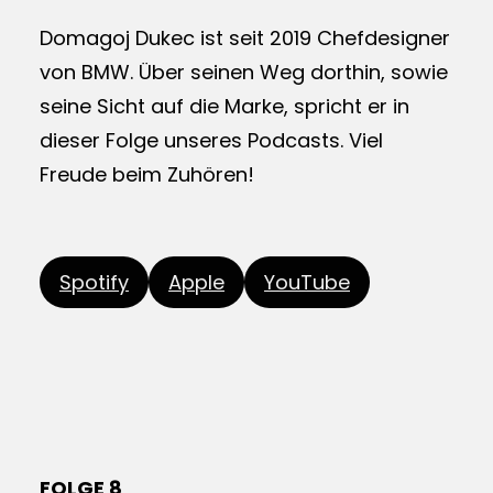
Domagoj Dukec ist seit 2019 Chefdesigner
von BMW. Über seinen Weg dorthin, sowie
seine Sicht auf die Marke, spricht er in
dieser Folge unseres Podcasts. Viel
Freude beim Zuhören!
Spotify
Apple
YouTube
FOLGE 8