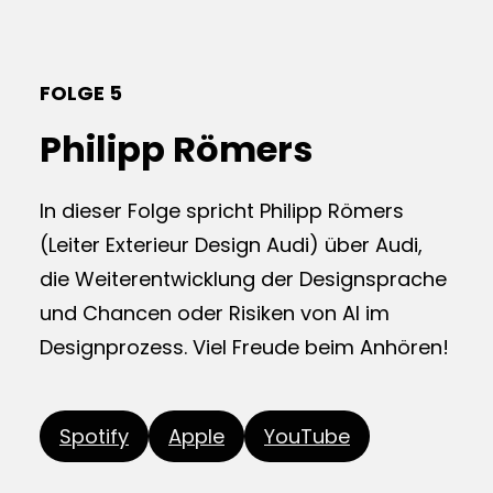
FOLGE 5
Philipp Römers
In dieser Folge spricht Philipp Römers
(Leiter Exterieur Design Audi) über Audi,
die Weiterentwicklung der Designsprache
und Chancen oder Risiken von AI im
Designprozess. Viel Freude beim Anhören!
Spotify
Apple
YouTube