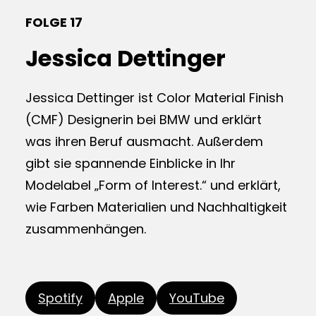
FOLGE 17
Jessica Dettinger
Jessica Dettinger ist Color Material Finish
(CMF) Designerin bei BMW und erklärt
was ihren Beruf ausmacht. Außerdem
gibt sie spannende Einblicke in Ihr
Modelabel „Form of Interest.“ und erklärt,
wie Farben Materialien und Nachhaltigkeit
zusammenhängen.
Spotify
Apple
YouTube