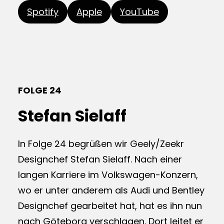
Spotify
Apple
YouTube
FOLGE 24
Stefan Sielaff
In Folge 24 begrüßen wir Geely/Zeekr
Designchef Stefan Sielaff. Nach einer
langen Karriere im Volkswagen-Konzern,
wo er unter anderem als Audi und Bentley
Designchef gearbeitet hat, hat es ihn nun
nach Göteborg verschlagen. Dort leitet er