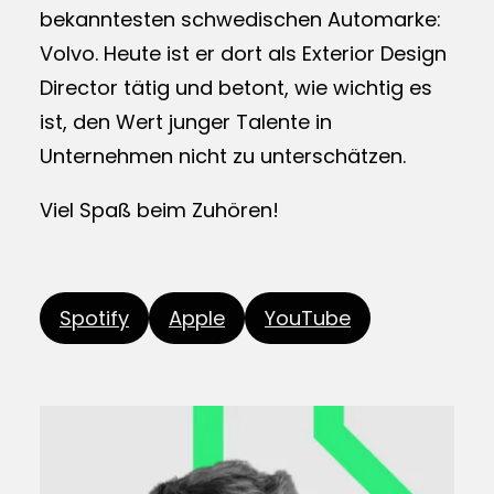
bekanntesten schwedischen Automarke:
Volvo. Heute ist er dort als Exterior Design
Director tätig und betont, wie wichtig es
ist, den Wert junger Talente in
Unternehmen nicht zu unterschätzen.
Viel Spaß beim Zuhören!
Spotify
Apple
YouTube