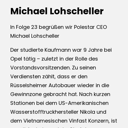
Michael Lohscheller
In Folge 23 begrüßen wir Polestar CEO
Michael Lohscheller
Der studierte Kaufmann war 9 Jahre bei
Opel tätig – zuletzt in der Rolle des
Vorstandsvorsitzenden. Zu seinen
Verdiensten zählt, dass er den
Rüsselsheimer Autobauer wieder in die
Gewinnzone gebracht hat. Nach kurzen
Stationen bei dem US-Amerikanischen
Wasserstofftruckhersteller Nikola und
dem Vietnamesischen Vinfast Konzern, ist