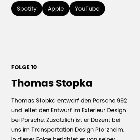
Spotify
Apple
YouTube
FOLGE 10
Thomas Stopka
Thomas Stopka entwarf den Porsche 992
und leitet den Entwurf im Exterieur Design
bei Porsche. Zusätzlich ist er Dozent bei
uns im Transportation Design Pforzheim.
In dieser Folge berichtet er von seiner