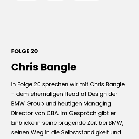
FOLGE 20
Chris Bangle
In Folge 20 sprechen wir mit Chris Bangle
– dem ehemaligen Head of Design der
BMW Group und heutigen Managing
Director von CBA. Im Gespräch gibt er
Einblicke in seine prägende Zeit bei BMW,
seinen Weg in die Selbstständigkeit und