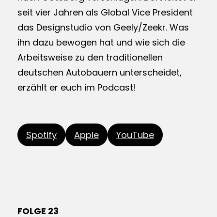
seit vier Jahren als Global Vice President
das Designstudio von Geely/Zeekr. Was
ihn dazu bewogen hat und wie sich die
Arbeitsweise zu den traditionellen
deutschen Autobauern unterscheidet,
erzählt er euch im Podcast!
Spotify
Apple
YouTube
FOLGE 23