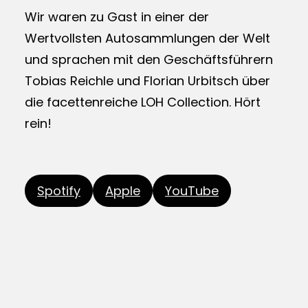
Wir waren zu Gast in einer der
Wertvollsten Autosammlungen der Welt
und sprachen mit den Geschäftsführern
Tobias Reichle und Florian Urbitsch über
die facettenreiche LOH Collection. Hört
rein!
Spotify
Apple
YouTube