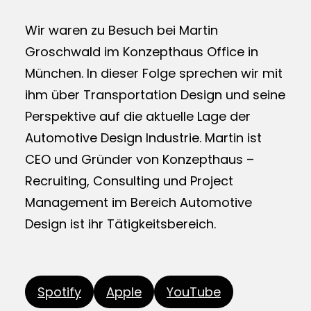
Wir waren zu Besuch bei Martin
Groschwald im Konzepthaus Office in
München. In dieser Folge sprechen wir mit
ihm über Transportation Design und seine
Perspektive auf die aktuelle Lage der
Automotive Design Industrie. Martin ist
CEO und Gründer von Konzepthaus –
Recruiting, Consulting und Project
Management im Bereich Automotive
Design ist ihr Tätigkeitsbereich.
Spotify
Apple
YouTube