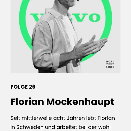
FOLGE 26
Florian Mockenhaupt
Seit mittlerweile acht Jahren lebt Florian
in Schweden und arbeitet bei der wohl