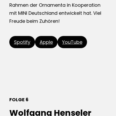
Rahmen der Ornamenta in Kooperation
mit MINI Deutschland entwickelt hat. Viel
Freude beim Zuhören!
Spotify
Apple
YouTube
FOLGE 6
Wolfgang Henseler