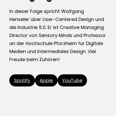
In dieser Folge spricht Wolfgang
Henseler über User-Centered Design und
die Industrie 5.0. Er ist Creative Managing
Director von Sensory Minds und Professor
an der Hochschule Pforzheim für Digitale
Medien und intermediales Design. Viel
Freude beim Zuhören!
Spotify
Apple
YouTube