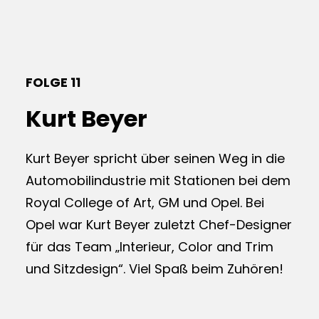
FOLGE 11
Kurt Beyer
Kurt Beyer spricht über seinen Weg in die
Automobilindustrie mit Stationen bei dem
Royal College of Art, GM und Opel. Bei
Opel war Kurt Beyer zuletzt Chef-Designer
für das Team „Interieur, Color and Trim
und Sitzdesign“. Viel Spaß beim Zuhören!