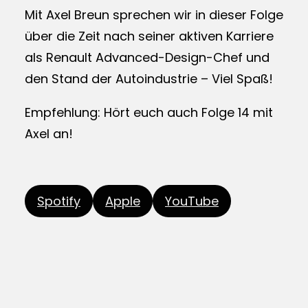
Mit Axel Breun sprechen wir in dieser Folge
über die Zeit nach seiner aktiven Karriere
als Renault Advanced-Design-Chef und
den Stand der Autoindustrie – Viel Spaß!
Empfehlung: Hört euch auch Folge 14 mit
Axel an!
Spotify
Apple
YouTube