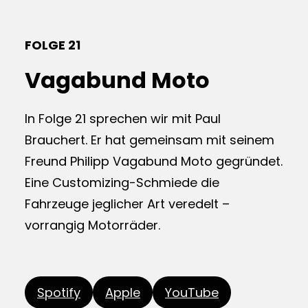
FOLGE 21
Vagabund Moto
In Folge 21 sprechen wir mit Paul
Brauchert. Er hat gemeinsam mit seinem
Freund Philipp Vagabund Moto gegründet.
Eine Customizing-Schmiede die
Fahrzeuge jeglicher Art veredelt –
vorrangig Motorräder.
Spotify
Apple
YouTube