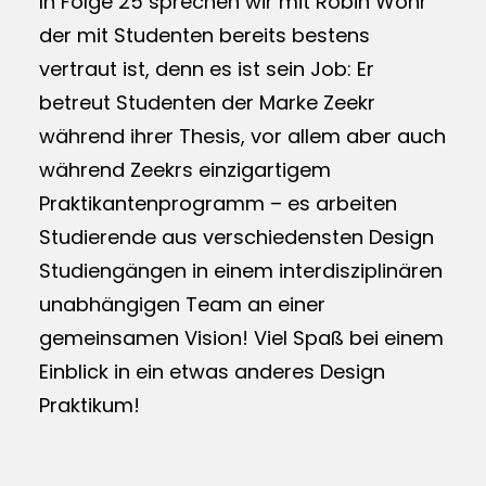
In Folge 25 sprechen wir mit Robin Wöhr
der mit Studenten bereits bestens
vertraut ist, denn es ist sein Job: Er
betreut Studenten der Marke Zeekr
während ihrer Thesis, vor allem aber auch
während Zeekrs einzigartigem
Praktikantenprogramm – es arbeiten
Studierende aus verschiedensten Design
Studiengängen in einem interdisziplinären
unabhängigen Team an einer
gemeinsamen Vision! Viel Spaß bei einem
Einblick in ein etwas anderes Design
Praktikum!