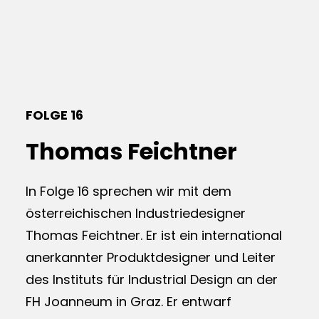
FOLGE 16
Thomas Feichtner
In Folge 16 sprechen wir mit dem
österreichischen Industriedesigner
Thomas Feichtner. Er ist ein international
anerkannter Produktdesigner und Leiter
des Instituts für Industrial Design an der
FH Joanneum in Graz. Er entwarf