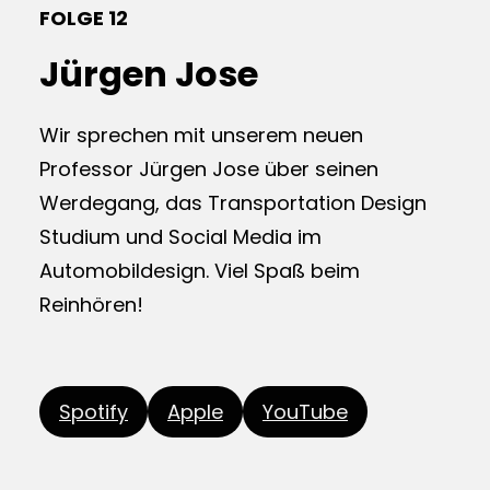
FOLGE 12
Jürgen Jose
Wir sprechen mit unserem neuen
Professor Jürgen Jose über seinen
Werdegang, das Transportation Design
Studium und Social Media im
Automobildesign. Viel Spaß beim
Reinhören!
Spotify
Apple
YouTube