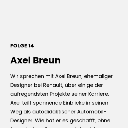
FOLGE 14
Axel Breun
Wir sprechen mit Axel Breun, ehemaliger
Designer bei Renault, über einige der
aufregendsten Projekte seiner Karriere.
Axel teilt spannende Einblicke in seinen
Weg als autodidaktischer Automobil-
Designer. Wie hat er es geschafft, ohne