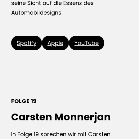
seine Sicht auf die Essenz des
Automobildesigns.
Spotify
Apple
YouTube
FOLGE 19
Carsten Monnerjan
In Folge 19 sprechen wir mit Carsten