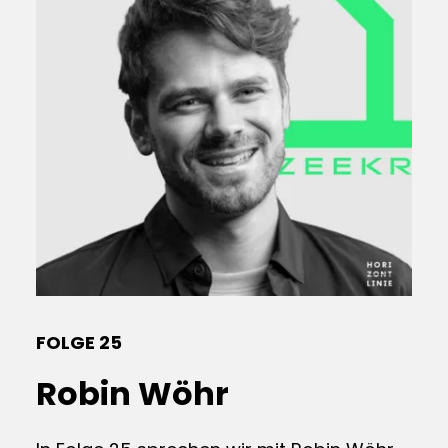
FOLGE 25
Robin Wöhr