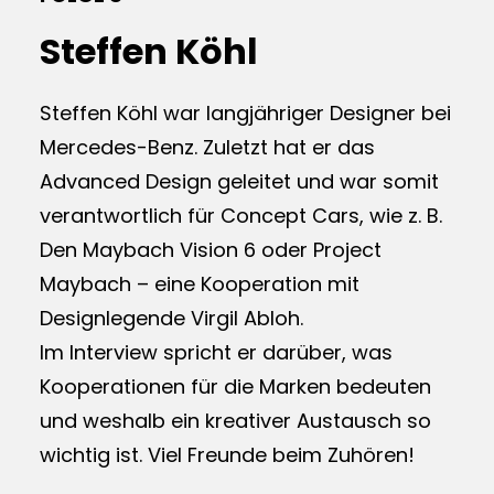
Steffen Köhl
Steffen Köhl war langjähriger Designer bei
Mercedes-Benz. Zuletzt hat er das
Advanced Design geleitet und war somit
verantwortlich für Concept Cars, wie z. B.
Den Maybach Vision 6 oder Project
Maybach – eine Kooperation mit
Designlegende Virgil Abloh.
Im Interview spricht er darüber, was
Kooperationen für die Marken bedeuten
und weshalb ein kreativer Austausch so
wichtig ist. Viel Freunde beim Zuhören!