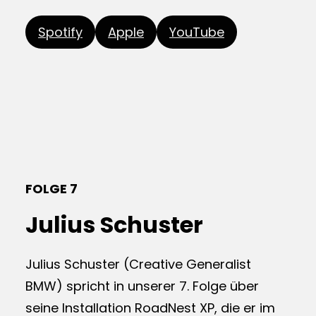
Spotify
Apple
YouTube
FOLGE 7
Julius Schuster
Julius Schuster (Creative Generalist
BMW) spricht in unserer 7. Folge über
seine Installation RoadNest XP, die er im