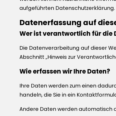
aufgeführten Datenschutzerklärung.
Datenerfassung auf dies
Wer ist verantwortlich für di
Die Datenverarbeitung auf dieser W
Abschnitt „Hinweis zur Verantwortlic
Wie erfassen wir Ihre Daten?
Ihre Daten werden zum einen dadurch 
handeln, die Sie in ein Kontaktformu
Andere Daten werden automatisch od