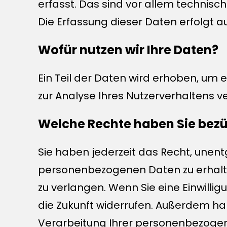
erfasst. Das sind vor allem technisch
Die Erfassung dieser Daten erfolgt a
Wofür nutzen wir Ihre Daten?
Ein Teil der Daten wird erhoben, um 
zur Analyse Ihres Nutzerverhaltens 
Welche Rechte haben Sie bezü
Sie haben jederzeit das Recht, unen
personenbezogenen Daten zu erhalte
zu verlangen. Wenn Sie eine Einwillig
die Zukunft widerrufen. Außerdem h
Verarbeitung Ihrer personenbezogen