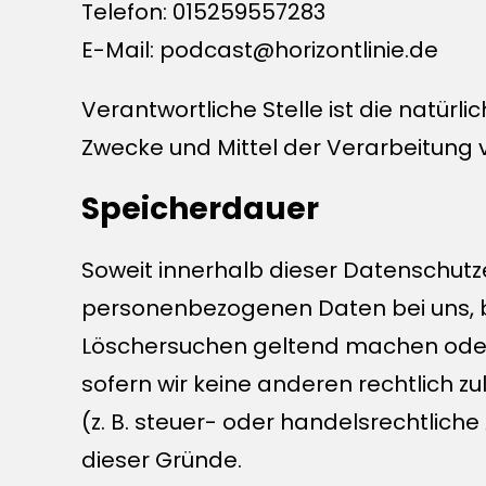
Telefon: 015259557283
E-Mail: podcast@horizontlinie.de
Verantwortliche Stelle ist die natürl
Zwecke und Mittel der Verarbeitung 
Speicherdauer
Soweit innerhalb dieser Datenschutz
personenbezogenen Daten bei uns, bi
Löschersuchen geltend machen oder e
sofern wir keine anderen rechtlich 
(z. B. steuer- oder handelsrechtliche
dieser Gründe.