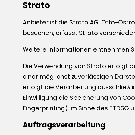
Strato
Anbieter ist die Strato AG, Otto-Ostr
besuchen, erfasst Strato verschiedene
Weitere Informationen entnehmen Si
Die Verwendung von Strato erfolgt auf
einer möglichst zuverlässigen Darst
erfolgt die Verarbeitung ausschließlic
Einwilligung die Speicherung von Coo
Fingerprinting) im Sinne des TTDSG umf
Auftragsverarbeitung