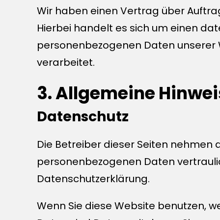
Wir haben einen Vertrag über Auftr
Hierbei handelt es sich um einen dat
personenbezogenen Daten unserer W
verarbeitet.
3. Allgemeine Hinwei
Datenschutz
Die Betreiber dieser Seiten nehmen d
personenbezogenen Daten vertraulic
Datenschutzerklärung.
Wenn Sie diese Website benutzen,