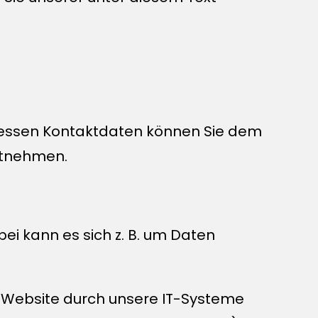
 Dessen Kontaktdaten können Sie dem
entnehmen.
ei kann es sich z. B. um Daten
 Website durch unsere IT-Systeme