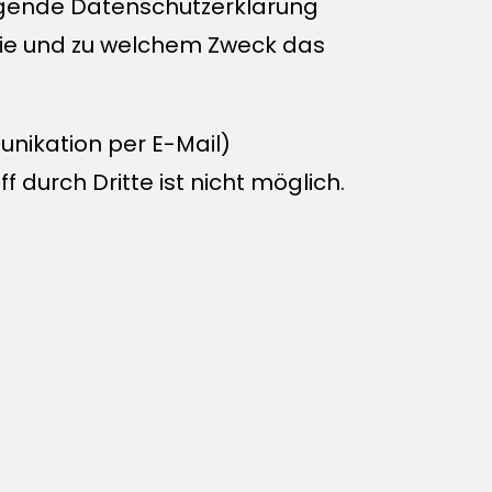
liegende Datenschutzerklärung
, wie und zu welchem Zweck das
unikation per E-Mail)
 durch Dritte ist nicht möglich.