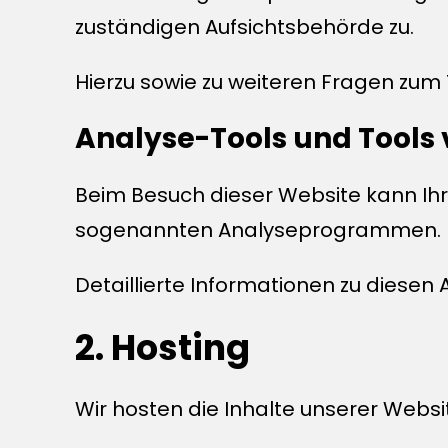
zuständigen Aufsichtsbehörde zu.
Hierzu sowie zu weiteren Fragen zum
Analyse-Tools und Tools v
Beim Besuch dieser Website kann Ihr
sogenannten Analyseprogrammen.
Detaillierte Informationen zu diese
2. Hosting
Wir hosten die Inhalte unserer Websi