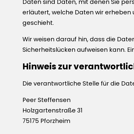
Daten sind Daten, mit denen Sie pers
erläutert, welche Daten wir erheben 
geschieht.
Wir weisen darauf hin, dass die Date
Sicherheitslücken aufweisen kann. Ein
Hinweis zur verantwortlic
Die verantwortliche Stelle für die Da
Peer Steffensen
Holzgartenstraße 31
75175 Pforzheim