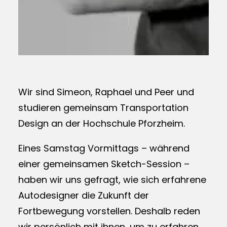
Wir sind Simeon, Raphael und Peer und
studieren gemeinsam Transportation
Design an der Hochschule Pforzheim.
Eines Samstag Vormittags – während
einer gemeinsamen Sketch-Session –
haben wir uns gefragt, wie sich erfahrene
Autodesigner die Zukunft der
Fortbewegung vorstellen. Deshalb reden
wir persönlich mit ihnen, um zu erfahren,