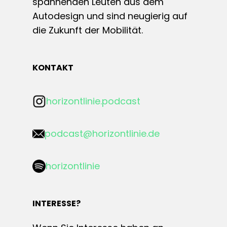
spannenden Leuten aus dem
Autodesign und sind neugierig auf
die Zukunft der Mobilität.
KONTAKT
horizontlinie.podcast
podcast@horizontlinie.de
horizontlinie
INTERESSE?