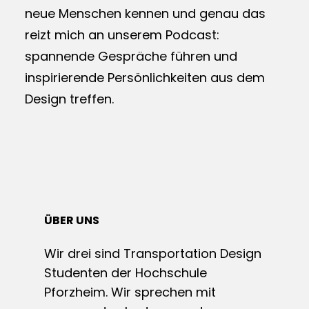
neue Menschen kennen und genau das
reizt mich an unserem Podcast:
spannende Gespräche führen und
inspirierende Persönlichkeiten aus dem
Design treffen.
ÜBER UNS
Wir drei sind Transportation Design
Studenten der Hochschule
Pforzheim. Wir sprechen mit