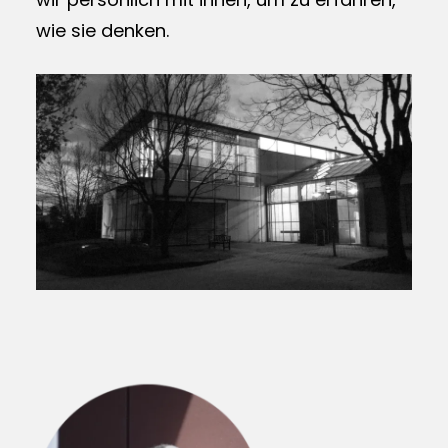
wie sie denken.