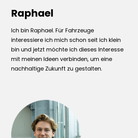
Raphael
Ich bin Raphael. Für Fahrzeuge
interessiere ich mich schon seit ich klein
bin und jetzt möchte ich dieses Interesse
mit meinen Ideen verbinden, um eine
nachhaltige Zukunft zu gestalten.