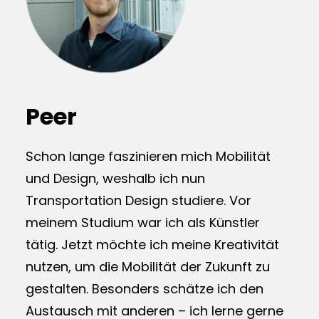
Peer
Schon lange faszinieren mich Mobilität
und Design, weshalb ich nun
Transportation Design studiere. Vor
meinem Studium war ich als Künstler
tätig. Jetzt möchte ich meine Kreativität
nutzen, um die Mobilität der Zukunft zu
gestalten. Besonders schätze ich den
Austausch mit anderen – ich lerne gerne