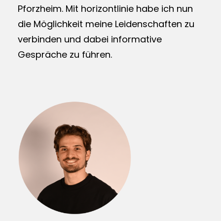
Pforzheim. Mit horizontlinie habe ich nun
die Möglichkeit meine Leidenschaften zu
verbinden und dabei informative
Gespräche zu führen.