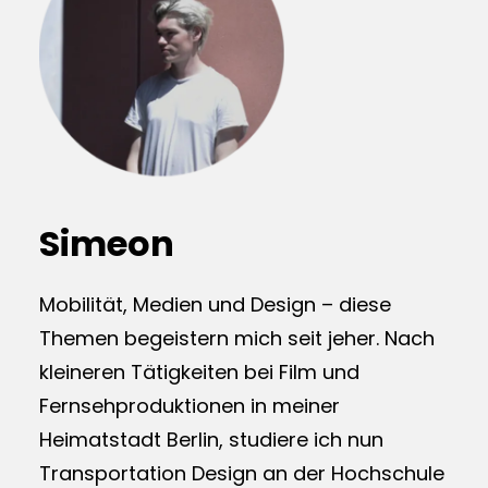
Simeon
Mobilität, Medien und Design – diese
Themen begeistern mich seit jeher. Nach
kleineren Tätigkeiten bei Film und
Fernsehproduktionen in meiner
Heimatstadt Berlin, studiere ich nun
Transportation Design an der Hochschule